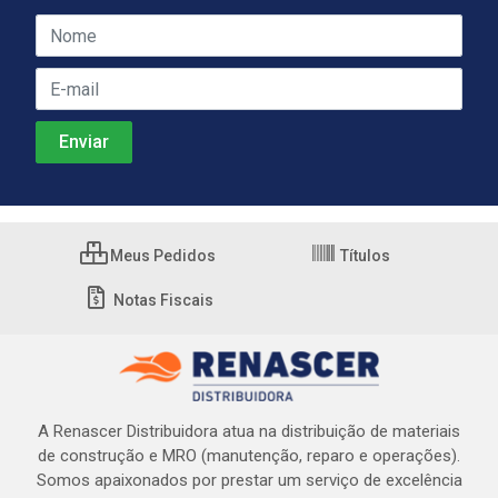
Meus Pedidos
Títulos
Notas Fiscais
A Renascer Distribuidora atua na distribuição de materiais
de construção e MRO (manutenção, reparo e operações).
Somos apaixonados por prestar um serviço de excelência