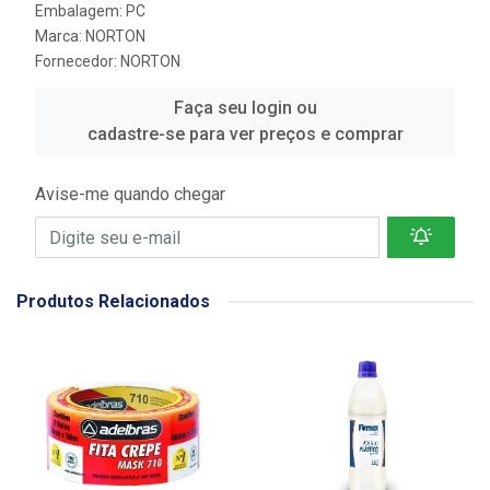
Embalagem: PC
Marca:
NORTON
Fornecedor:
NORTON
Faça seu login ou
cadastre-se para ver preços e comprar
Avise-me quando chegar
Produtos Relacionados