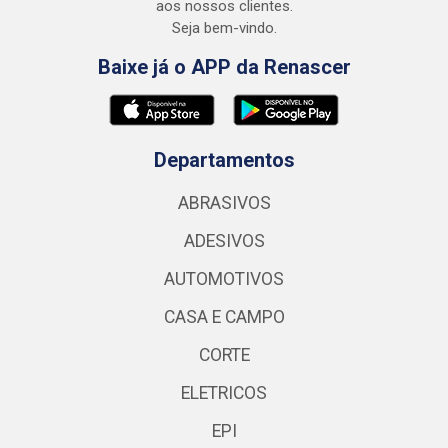
aos nossos clientes.
Seja bem-vindo.
Baixe já o APP da Renascer
Departamentos
ABRASIVOS
ADESIVOS
AUTOMOTIVOS
CASA E CAMPO
CORTE
ELETRICOS
EPI