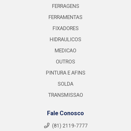
FERRAGENS
FERRAMENTAS
FIXADORES
HIDRAULICOS
MEDICAO
OUTROS
PINTURA E AFINS
SOLDA
TRANSMISSAO
Fale Conosco
(81) 2119-7777