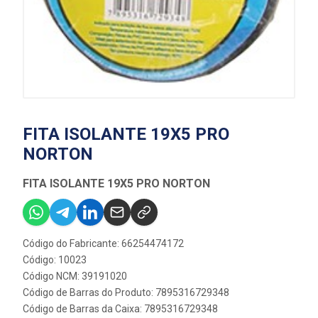
FITA ISOLANTE 19X5 PRO
NORTON
FITA ISOLANTE 19X5 PRO NORTON
Código do Fabricante: 66254474172
Código: 10023
Código NCM: 39191020
Código de Barras do Produto: 7895316729348
Código de Barras da Caixa: 7895316729348