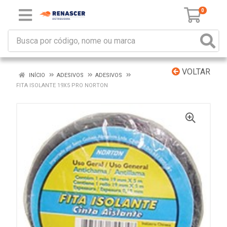
0
VOLTAR
INÍCIO
ADESIVOS
ADESIVOS
FITA ISOLANTE 19X5 PRO NORTON