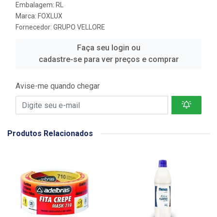
Embalagem: RL
Marca:
FOXLUX
Fornecedor:
GRUPO VELLORE
Faça seu login ou
cadastre-se para ver preços e comprar
Avise-me quando chegar
Produtos Relacionados