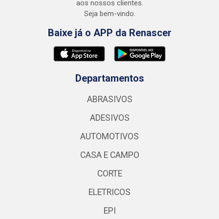
aos nossos clientes.
Seja bem-vindo.
Baixe já o APP da Renascer
Departamentos
ABRASIVOS
ADESIVOS
AUTOMOTIVOS
CASA E CAMPO
CORTE
ELETRICOS
EPI