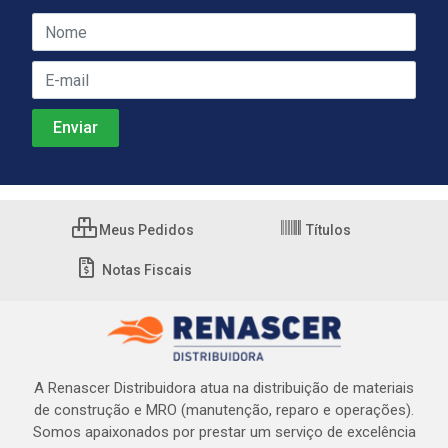
Meus Pedidos
Títulos
Notas Fiscais
A Renascer Distribuidora atua na distribuição de materiais
de construção e MRO (manutenção, reparo e operações).
Somos apaixonados por prestar um serviço de excelência