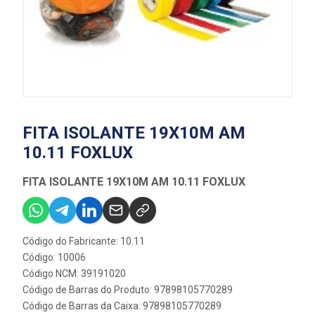
FITA ISOLANTE 19X10M AM
10.11 FOXLUX
FITA ISOLANTE 19X10M AM 10.11 FOXLUX
Código do Fabricante: 10.11
Código: 10006
Código NCM: 39191020
Código de Barras do Produto: 97898105770289
Código de Barras da Caixa: 97898105770289