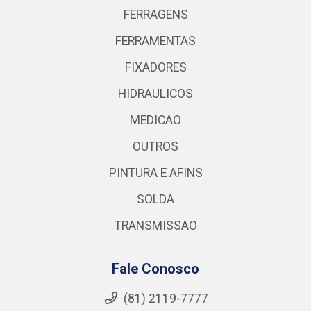
FERRAGENS
FERRAMENTAS
FIXADORES
HIDRAULICOS
MEDICAO
OUTROS
PINTURA E AFINS
SOLDA
TRANSMISSAO
Fale Conosco
(81) 2119-7777