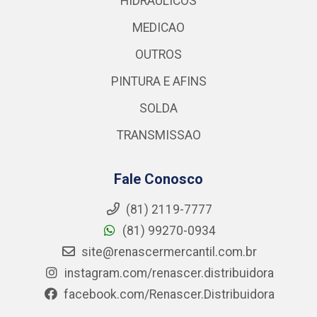
HIDRAULICOS
MEDICAO
OUTROS
PINTURA E AFINS
SOLDA
TRANSMISSAO
Fale Conosco
(81) 2119-7777
(81) 99270-0934
site@renascermercantil.com.br
instagram.com/renascer.distribuidora
facebook.com/Renascer.Distribuidora