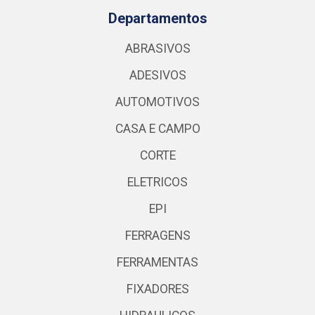
Departamentos
ABRASIVOS
ADESIVOS
AUTOMOTIVOS
CASA E CAMPO
CORTE
ELETRICOS
EPI
FERRAGENS
FERRAMENTAS
FIXADORES