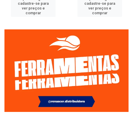
cadastre-se para
cadastre-se para
ver preços e
ver preços e
comprar
comprar