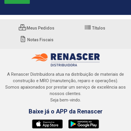
Meus Pedidos
Títulos
Notas Fiscais
A Renascer Distribuidora atua na distribuição de materiais de
construção e MRO (manutenção, reparo e operações).
Somos apaixonados por prestar um serviço de excelência aos
nossos clientes.
Seja bem-vindo.
Baixe já o APP da Renascer