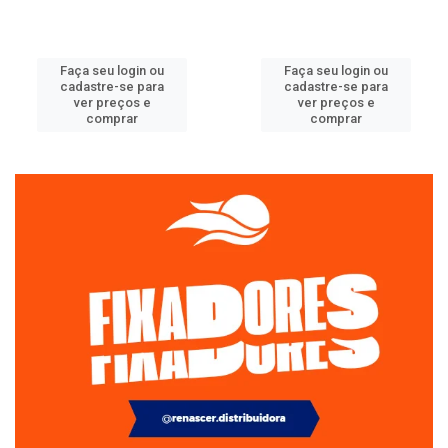
Faça seu login ou
Faça seu login ou
cadastre-se para
cadastre-se para
ver preços e
ver preços e
comprar
comprar