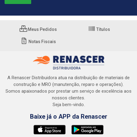
Meus Pedidos
Títulos
Notas Fiscais
A Renascer Distribuidora atua na distribuição de materiais de
construção e MRO (manutenção, reparo e operações).
Somos apaixonados por prestar um serviço de excelência aos
nossos clientes.
Seja bem-vindo.
Baixe já o APP da Renascer