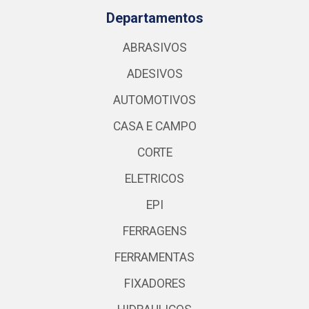
Departamentos
ABRASIVOS
ADESIVOS
AUTOMOTIVOS
CASA E CAMPO
CORTE
ELETRICOS
EPI
FERRAGENS
FERRAMENTAS
FIXADORES