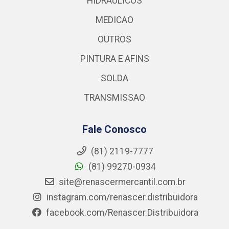
HIDRAULICOS
MEDICAO
OUTROS
PINTURA E AFINS
SOLDA
TRANSMISSAO
Fale Conosco
(81) 2119-7777
(81) 99270-0934
site@renascermercantil.com.br
instagram.com/renascer.distribuidora
facebook.com/Renascer.Distribuidora