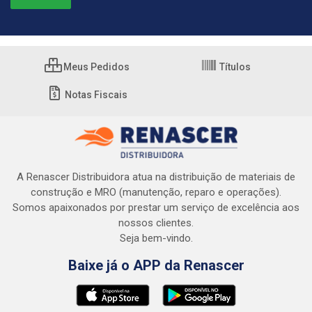
Meus Pedidos
Títulos
Notas Fiscais
A Renascer Distribuidora atua na distribuição de materiais de
construção e MRO (manutenção, reparo e operações).
Somos apaixonados por prestar um serviço de excelência aos
nossos clientes.
Seja bem-vindo.
Baixe já o APP da Renascer