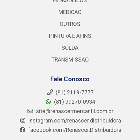
HIDRAULICOS
MEDICAO
OUTROS
PINTURA E AFINS
SOLDA
TRANSMISSAO
Fale Conosco
(81) 2119-7777
(81) 99270-0934
site@renascermercantil.com.br
instagram.com/renascer.distribuidora
facebook.com/Renascer.Distribuidora