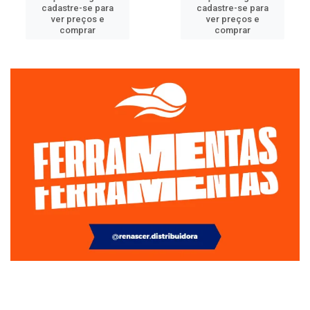
cadastre-se para
cadastre-se para
ver preços e
ver preços e
comprar
comprar