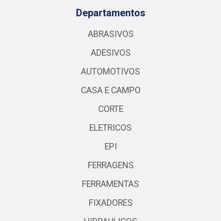
Departamentos
ABRASIVOS
ADESIVOS
AUTOMOTIVOS
CASA E CAMPO
CORTE
ELETRICOS
EPI
FERRAGENS
FERRAMENTAS
FIXADORES