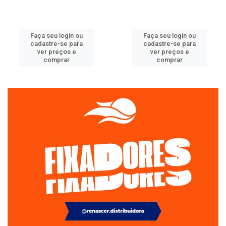
Faça seu login ou
Faça seu login ou
cadastre-se para
cadastre-se para
ver preços e
ver preços e
comprar
comprar