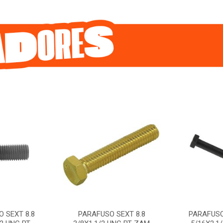
 SEXT 8.8
PARAFUSO SEXT 8.8
PARAFUSO