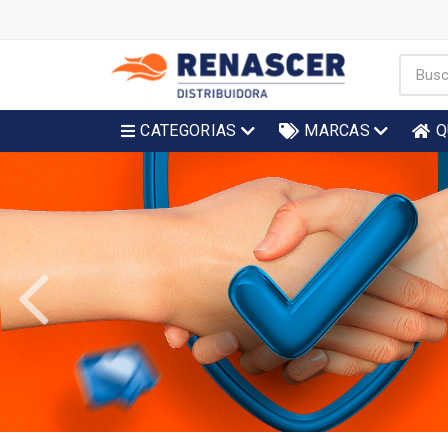
CATEGORIAS
MARCAS
Q