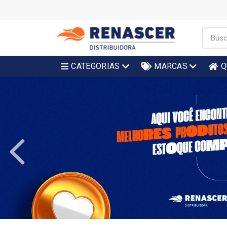
CATEGORIAS
MARCAS
Q