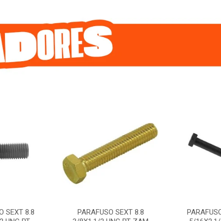
 SEXT 8.8
PARAFUSO SEXT 8.8
PARAFUSO