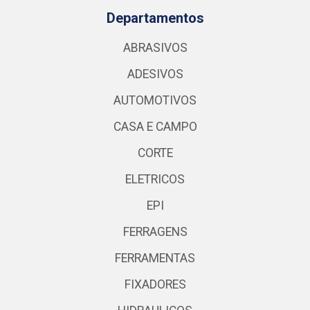
Departamentos
ABRASIVOS
ADESIVOS
AUTOMOTIVOS
CASA E CAMPO
CORTE
ELETRICOS
EPI
FERRAGENS
FERRAMENTAS
FIXADORES