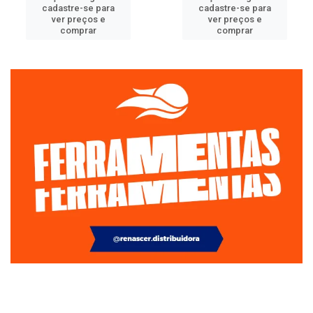
cadastre-se para
cadastre-se para
ver preços e
ver preços e
comprar
comprar