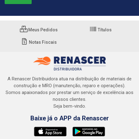
Meus Pedidos
Títulos
Notas Fiscais
A Renascer Distribuidora atua na distribuição de materiais de
construção e MRO (manutenção, reparo e operações).
Somos apaixonados por prestar um serviço de excelência aos
nossos clientes.
Seja bem-vindo.
Baixe já o APP da Renascer