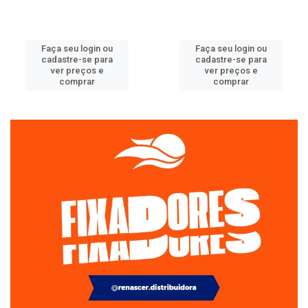
Faça seu login ou
Faça seu login ou
cadastre-se para
cadastre-se para
ver preços e
ver preços e
comprar
comprar