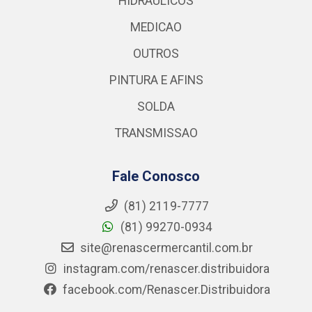
HIDRAULICOS
MEDICAO
OUTROS
PINTURA E AFINS
SOLDA
TRANSMISSAO
Fale Conosco
(81) 2119-7777
(81) 99270-0934
site@renascermercantil.com.br
instagram.com/renascer.distribuidora
facebook.com/Renascer.Distribuidora