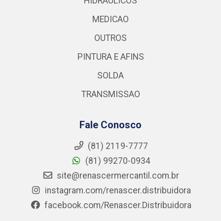
HIDRAULICOS
MEDICAO
OUTROS
PINTURA E AFINS
SOLDA
TRANSMISSAO
Fale Conosco
(81) 2119-7777
(81) 99270-0934
site@renascermercantil.com.br
instagram.com/renascer.distribuidora
facebook.com/Renascer.Distribuidora