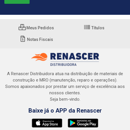
Meus Pedidos
Títulos
Notas Fiscais
A Renascer Distribuidora atua na distribuição de materiais de
construção e MRO (manutenção, reparo e operações).
Somos apaixonados por prestar um serviço de excelência aos
nossos clientes.
Seja bem-vindo.
Baixe já o APP da Renascer