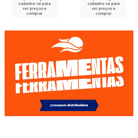
cadastre-se para
cadastre-se para
ver preços e
ver preços e
comprar
comprar