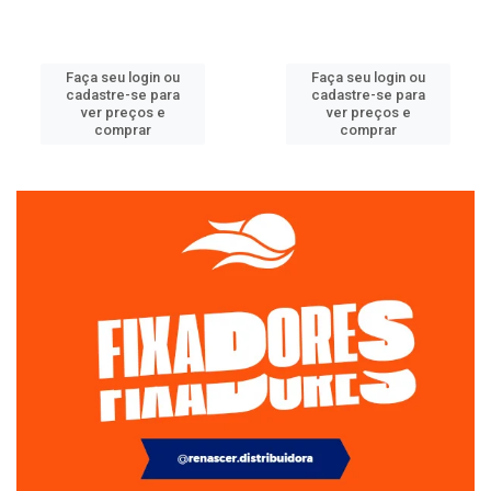
Faça seu login ou
Faça seu login ou
cadastre-se para
cadastre-se para
ver preços e
ver preços e
comprar
comprar