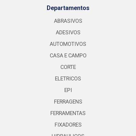
Departamentos
ABRASIVOS
ADESIVOS
AUTOMOTIVOS
CASA E CAMPO
CORTE
ELETRICOS
EPI
FERRAGENS
FERRAMENTAS
FIXADORES