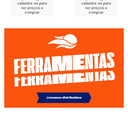
cadastre-se para
cadastre-se para
ver preços e
ver preços e
comprar
comprar