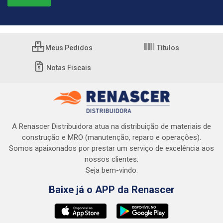
Meus Pedidos
Títulos
Notas Fiscais
A Renascer Distribuidora atua na distribuição de materiais de
construção e MRO (manutenção, reparo e operações).
Somos apaixonados por prestar um serviço de excelência aos
nossos clientes.
Seja bem-vindo.
Baixe já o APP da Renascer