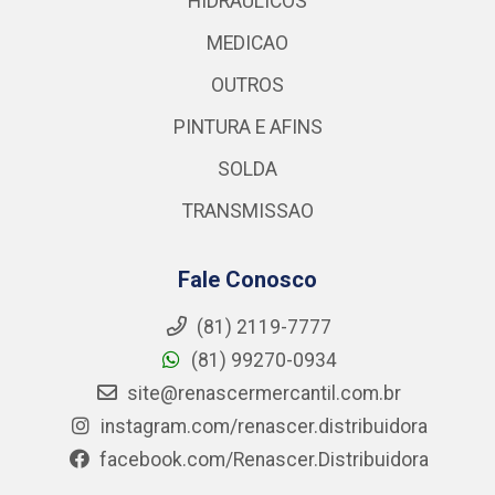
HIDRAULICOS
MEDICAO
OUTROS
PINTURA E AFINS
SOLDA
TRANSMISSAO
Fale Conosco
(81) 2119-7777
(81) 99270-0934
site@renascermercantil.com.br
instagram.com/renascer.distribuidora
facebook.com/Renascer.Distribuidora