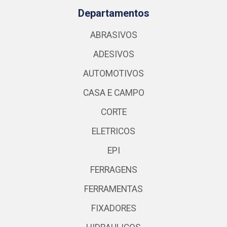
Departamentos
ABRASIVOS
ADESIVOS
AUTOMOTIVOS
CASA E CAMPO
CORTE
ELETRICOS
EPI
FERRAGENS
FERRAMENTAS
FIXADORES