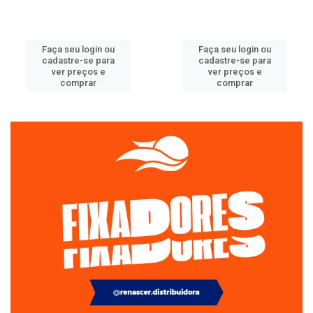
Faça seu login ou
Faça seu login ou
cadastre-se para
cadastre-se para
ver preços e
ver preços e
comprar
comprar