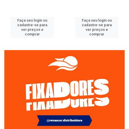
Faça seu login ou
Faça seu login ou
cadastre-se para
cadastre-se para
ver preços e
ver preços e
comprar
comprar