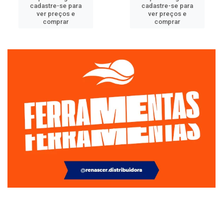
cadastre-se para
cadastre-se para
ver preços e
ver preços e
comprar
comprar