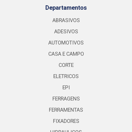
Departamentos
ABRASIVOS
ADESIVOS
AUTOMOTIVOS
CASA E CAMPO
CORTE
ELETRICOS
EPI
FERRAGENS
FERRAMENTAS
FIXADORES