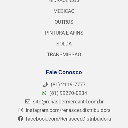
HIDRAULICOS
MEDICAO
OUTROS
PINTURA E AFINS
SOLDA
TRANSMISSAO
Fale Conosco
(81) 2119-7777
(81) 99270-0934
site@renascermercantil.com.br
instagram.com/renascer.distribuidora
facebook.com/Renascer.Distribuidora