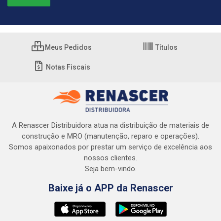
Meus Pedidos
Títulos
Notas Fiscais
A Renascer Distribuidora atua na distribuição de materiais de
construção e MRO (manutenção, reparo e operações).
Somos apaixonados por prestar um serviço de excelência aos
nossos clientes.
Seja bem-vindo.
Baixe já o APP da Renascer